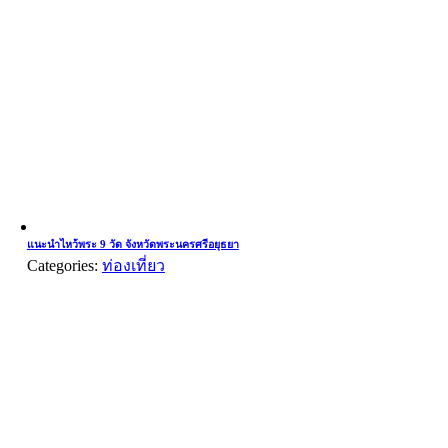
แนะนำไหว้พระ 9 วัด จังหวัดพระนครศรีอยุธยา
Categories:
ท่องเที่ยว