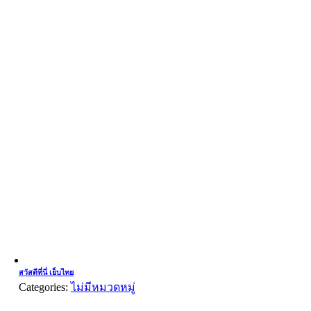
สวัสดีที่นี่ เย็บไทย
Categories:
ไม่มีหมวดหมู่