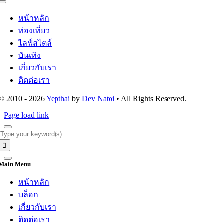
Toggle
Navigation
หน้าหลัก
ท่องเที่ยว
ไลฟ์สไตล์
บันเทิง
เกี่ยวกับเรา
ติดต่อเรา
© 2010 - 2026
Yepthai
by
Dev Natoi
• All Rights Reserved.
Page load link
Search
for:
Main Menu
หน้าหลัก
บล็อก
เกี่ยวกับเรา
ติดต่อเรา