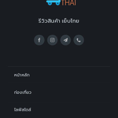
รีวิวสินค้า เย็บไทย
หน้าหลัก
ท่องเที่ยว
ไลฟ์สไตล์