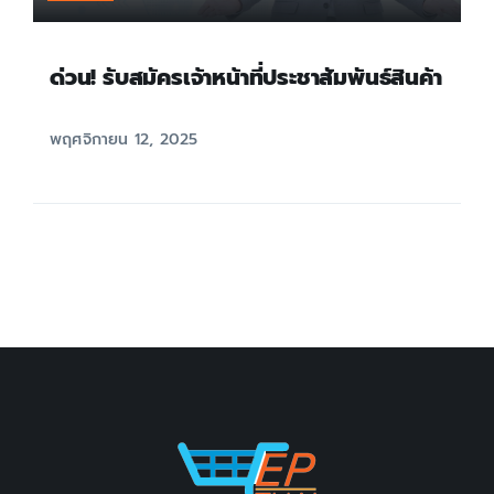
ด่วน! รับสมัครเจ้าหน้าที่ประชาสัมพันธ์สินค้า
พฤศจิกายน 12, 2025