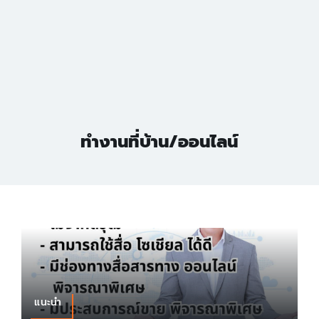
ทำงานที่บ้าน/ออนไลน์
แนะนำ