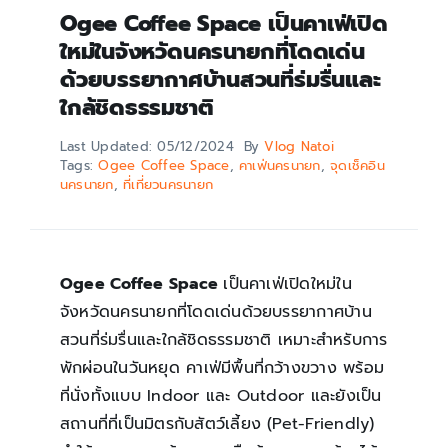
Ogee Coffee Space เป็นคาเฟ่เปิด
ใหม่ในจังหวัดนครนายกที่โดดเด่น
ด้วยบรรยากาศบ้านสวนที่ร่มรื่นและ
ใกล้ชิดธรรมชาติ
Last Updated: 05/12/2024
By
Vlog Natoi
Tags:
Ogee Coffee Space
,
คาเฟ่นครนายก
,
จุดเช็คอิน
นครนายก
,
ที่เที่ยวนครนายก
Ogee Coffee Space
เป็นคาเฟ่เปิดใหม่ใน
จังหวัดนครนายกที่โดดเด่นด้วยบรรยากาศบ้าน
สวนที่ร่มรื่นและใกล้ชิดธรรมชาติ เหมาะสำหรับการ
พักผ่อนในวันหยุด คาเฟ่มีพื้นที่กว้างขวาง พร้อม
ที่นั่งทั้งแบบ Indoor และ Outdoor และยังเป็น
สถานที่ที่เป็นมิตรกับสัตว์เลี้ยง (Pet-Friendly)