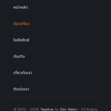
หน้าหลัก
ท่องเที่ยว
ไลฟ์สไตล์
บันเทิง
เกี่ยวกับเรา
ติดต่อเรา
© 2010 - 2026
Yepthai
by
Dev Natoi
• All Rights