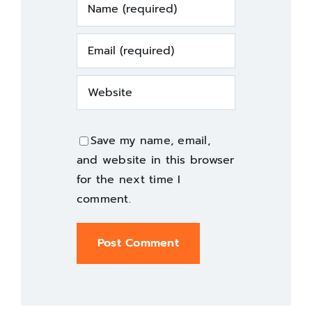
Save my name, email,
and website in this browser
for the next time I
comment.