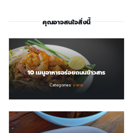
คุณอาจสนใจสิ่งนี้
10 เมนูอาหารอร่อยถนนข้าวสาร
Categories:
อาหาร