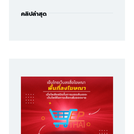
คลิปล่าสุด