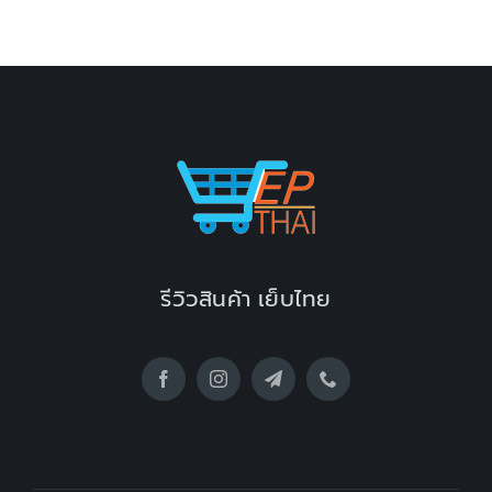
รีวิวสินค้า เย็บไทย