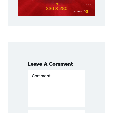
Leave A Comment
Comment